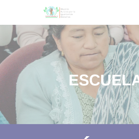
ESCUELA