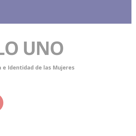
LO UNO
 e Identidad de las Mujeres