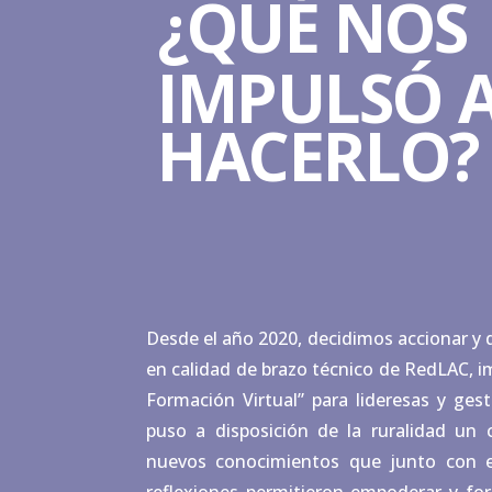
¿QUÉ NOS
IMPULSÓ 
HACERLO?
Desde el año 2020, decidimos accionar 
en calidad de brazo técnico de RedLAC, i
Formación Virtual” para lideresas y gest
puso a disposición de la ruralidad un 
nuevos conocimientos que junto con el