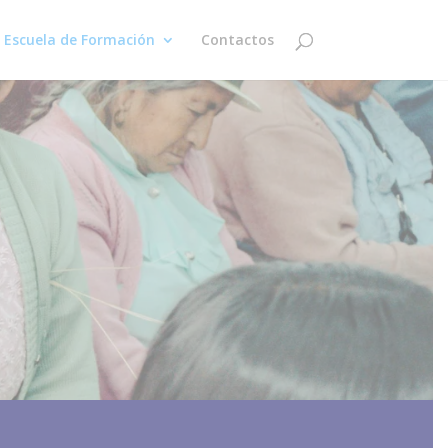
Escuela de Formación
Contactos