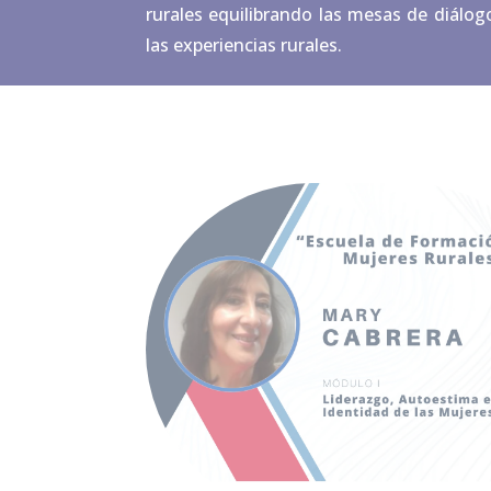
rurales equilibrando las mesas de diálogo
las experiencias rurales.