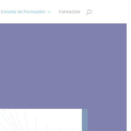
Escuela de Formación
Contactos