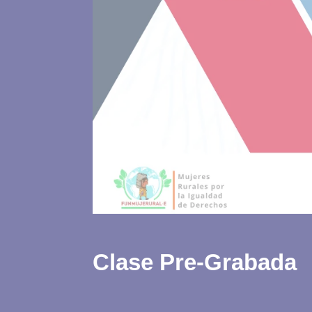
Clase Pre-Grabada