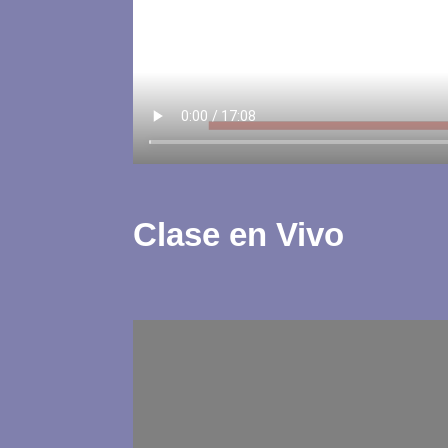
Clase en Vivo