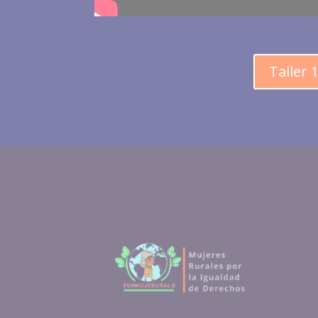
Taller 