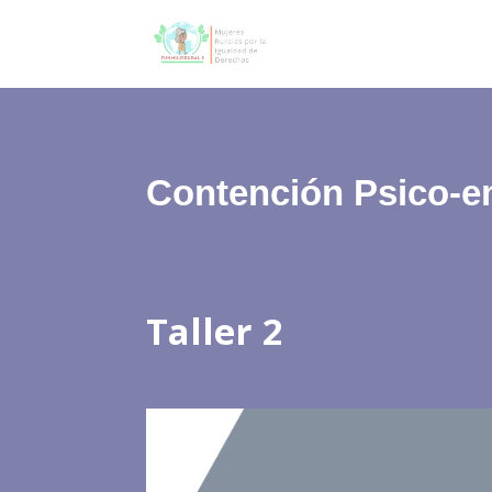
Contención Psico-e
Taller 2