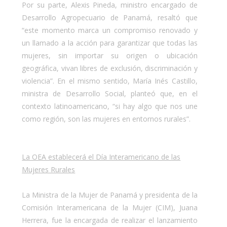
Por su parte, Alexis Pineda, ministro encargado de
Desarrollo Agropecuario de Panamá, resaltó que
“este momento marca un compromiso renovado y
un llamado a la acción para garantizar que todas las
mujeres, sin importar su origen o ubicación
geográfica, vivan libres de exclusión, discriminación y
violencia”. En el mismo sentido, María Inés Castillo,
ministra de Desarrollo Social, planteó que, en el
contexto latinoamericano, “si hay algo que nos une
como región, son las mujeres en entornos rurales”.
La OEA establecerá el Día Interamericano de las
Mujeres Rurales
La Ministra de la Mujer de Panamá y presidenta de la
Comisión Interamericana de la Mujer (CIM), Juana
Herrera, fue la encargada de realizar el lanzamiento