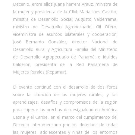
Decenio, entre ellos Juana herrera Arauz, ministra de
la mujer y presidenta de la CIM; María Inés Castillo,
ministra de Desarrollo Social; Augusto Valderrama,
ministro de Desarrollo Agropecuario; Gil Otero,
viceministra de asuntos bilaterales y cooperación;
José Bernardo González, director Nacional de
Desarrollo Rural y Agricultura Familia del Ministerio
de Desarrollo Agropecuario de Panamá, e Idalides
Calderón, presidenta de la Red Panameña de
Mujeres Rurales (Repamur).
El evento continuó con el desarrollo de dos foros
sobre la situación de las mujeres rurales, y los
aprendizajes, desafíos y compromisos de la región
para superar las brechas de desigualdad en América
Latina y el Caribe, en el marco del cumplimiento del
Decenio Interamericano por los derechos de todas
las mujeres, adolescentes y niñas de los entornos