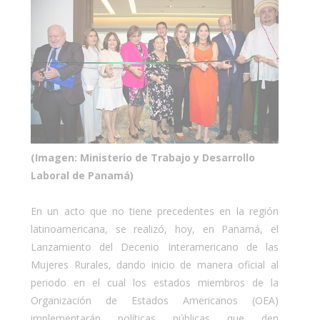
(Imagen: Ministerio de Trabajo y Desarrollo
Laboral de Panamá)
En un acto que no tiene precedentes en la región
latinoamericana, se realizó, hoy, en Panamá, el
Lanzamiento del Decenio Interamericano de las
Mujeres Rurales, dando inicio de manera oficial al
periodo en el cual los estados miembros de la
Organización de Estados Americanos (OEA)
implementarán políticas públicas que den