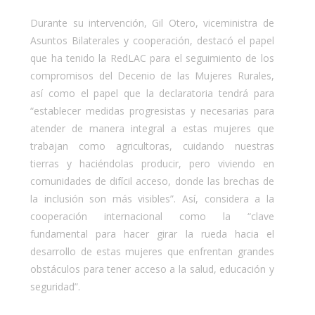
Durante su intervención, Gil Otero, viceministra de
Asuntos Bilaterales y cooperación, destacó el papel
que ha tenido la RedLAC para el seguimiento de los
compromisos del Decenio de las Mujeres Rurales,
así como el papel que la declaratoria tendrá para
“establecer medidas progresistas y necesarias para
atender de manera integral a estas mujeres que
trabajan como agricultoras, cuidando nuestras
tierras y haciéndolas producir, pero viviendo en
comunidades de difícil acceso, donde las brechas de
la inclusión son más visibles”. Así, considera a la
cooperación internacional como la “clave
fundamental para hacer girar la rueda hacia el
desarrollo de estas mujeres que enfrentan grandes
obstáculos para tener acceso a la salud, educación y
seguridad”.