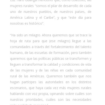
mujeres rurales “somos el pilar de desarrollo de cada
uno de nuestros pueblos, de nuestros países, de
América Latina y el Caribe”, y que “este día para
nosotras es histórico”.
“Ha sido un milagro. Ahora queremos que se trace la
hoja de ruta para que (ese milagro) llegue a las
comunidades a través del fortalecimiento del talento
humano, de las escuelas de formación, pero también
queremos que las políticas públicas se transformen y
lleguen a transformar la calidad y condiciones de vida
de las mujeres y de las niñas en cada comunidad
rural de las Américas. Queremos también que nos
hagan partícipes las autoridades en los distintos
escenarios, que haya cada vez más mujeres rurales
hablando con voz propia, opinando sobre cuáles son
nuestras prioridades, cuáles son las necesidades