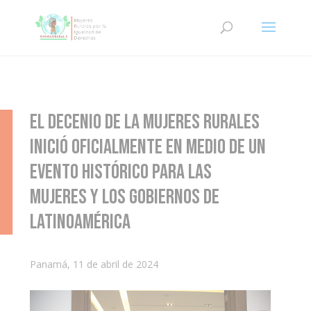
El Decenio de la Mujeres Rurales
inició oficialmente en medio de un
evento histórico para las
mujeres y los gobiernos de
Latinoamérica
Panamá, 11 de abril de 2024