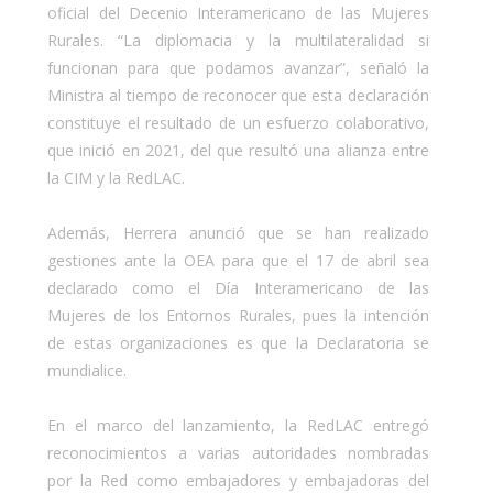
oficial del Decenio Interamericano de las Mujeres
Rurales. “La diplomacia y la multilateralidad si
funcionan para que podamos avanzar”, señaló la
Ministra al tiempo de reconocer que esta declaración
constituye el resultado de un esfuerzo colaborativo,
que inició en 2021, del que resultó una alianza entre
la CIM y la RedLAC.
Además, Herrera anunció que se han realizado
gestiones ante la OEA para que el 17 de abril sea
declarado como el Día Interamericano de las
Mujeres de los Entornos Rurales, pues la intención
de estas organizaciones es que la Declaratoria se
mundialice.
En el marco del lanzamiento, la RedLAC entregó
reconocimientos a varias autoridades nombradas
por la Red como embajadores y embajadoras del