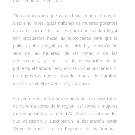
más sentidas”, mencionó.
“Ahora queremos que ya no haya ni una, ni dos, ni
diez, sino miles, quizá millones de mujeres potentes
en cada uno de los países para que puedan llegar
con propuestas hacia las autoridades para que la
política pública dignifique la calidad y condición de
vida de las mujeres, de las niñas y de las
adolescentes, y con ello, la disminución de la
pobreza, el hambre cero, eso es lo que buscamos. Si
no queremos que el mundo muera de hambre,
invirtamos en el sector rural”, concluyó.
El evento convocó a autoridades de alto nivel tanto
de Panamá como de la región, así como a mujeres
rurales que integran la RedLAC. Entre las autoridades
que asistieron y suscribieron la declaración están
Diego Beltrand, director Regional de las Américas