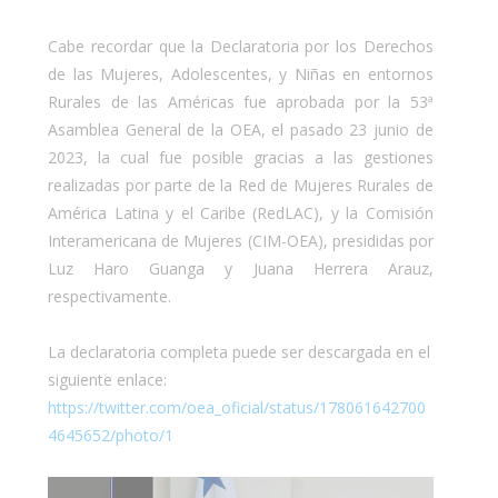
Cabe recordar que la Declaratoria por los Derechos
de las Mujeres, Adolescentes, y Niñas en entornos
Rurales de las Américas fue aprobada por la 53ª
Asamblea General de la OEA, el pasado 23 junio de
2023, la cual fue posible gracias a las gestiones
realizadas por parte de la Red de Mujeres Rurales de
América Latina y el Caribe (RedLAC), y la Comisión
Interamericana de Mujeres (CIM-OEA), presididas por
Luz Haro Guanga y Juana Herrera Arauz,
respectivamente.
La declaratoria completa puede ser descargada en el
siguiente enlace:
https://twitter.com/oea_oficial/status/178061642700
4645652/photo/1