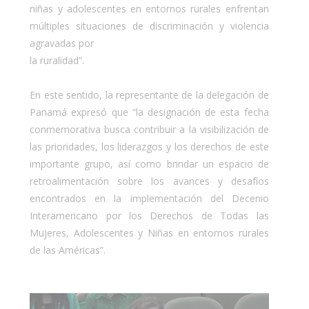
niñas y adolescentes en entornos rurales enfrentan
múltiples situaciones de discriminación y violencia
agravadas por
la ruralidad”.
En este sentido, la representante de la delegación de
Panamá expresó que “la designación de esta fecha
conmemorativa busca contribuir a la visibilización de
las prioridades, los liderazgos y los derechos de este
importante grupo, así como brindar un espacio de
retroalimentación sobre los avances y desafíos
encontrados en la implementación del Decenio
Interamericano por los Derechos de Todas las
Mujeres, Adolescentes y Niñas en entornos rurales
de las Américas”.