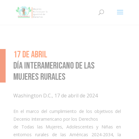
17 de Abril
Día Interamericano de las
Mujeres Rurales
Washington D.C., 17 de abril de 2024
En el marco del cumplimiento de los objetivos del
Decenio Interamericano por los Derechos
de Todas las Mujeres, Adolescentes y Niñas en
entornos rurales de las Américas 2024-2034, la