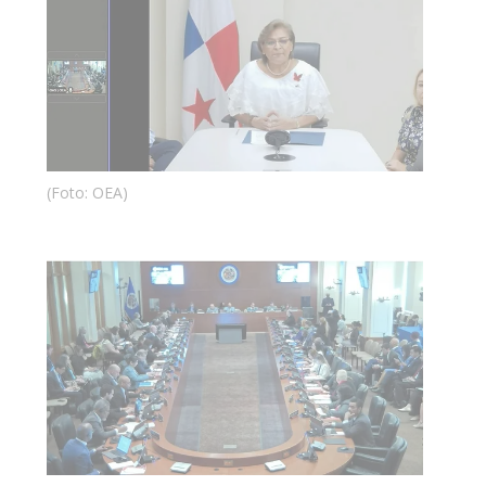
(Foto: OEA)