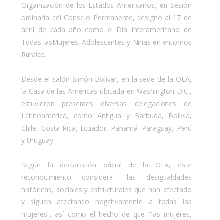
Organización de los Estados Americanos, en Sesión
ordinaria del Consejo Permanente, designó al 17 de
abril de cada año como el Día Interamericano de
Todas lasMujeres, Adolescentes y Niñas en entornos
Rurales.
Desde el salón Simón Bolívar, en la sede de la OEA,
la Casa de las Américas ubicada en Washington D.C.,
estuvieron presentes diversas delegaciones de
Latinoamérica, como Antigua y Barbuda, Bolivia,
Chile, Costa Rica, Ecuador, Panamá, Paraguay, Perú
y Uruguay.
Según la declaración oficial de la OEA, este
reconocimiento considera “las desigualdades
históricas, sociales y estructurales que han afectado
y siguen afectando negativamente a todas las
mujeres”, así como el hecho de que “las mujeres,