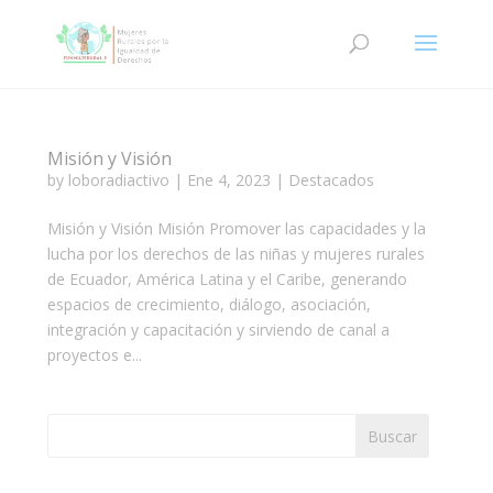
Misión y Visión
by
loboradiactivo
|
Ene 4, 2023
|
Destacados
Misión y Visión Misión Promover las capacidades y la
lucha por los derechos de las niñas y mujeres rurales
de Ecuador, América Latina y el Caribe, generando
espacios de crecimiento, diálogo, asociación,
integración y capacitación y sirviendo de canal a
proyectos e...
Buscar